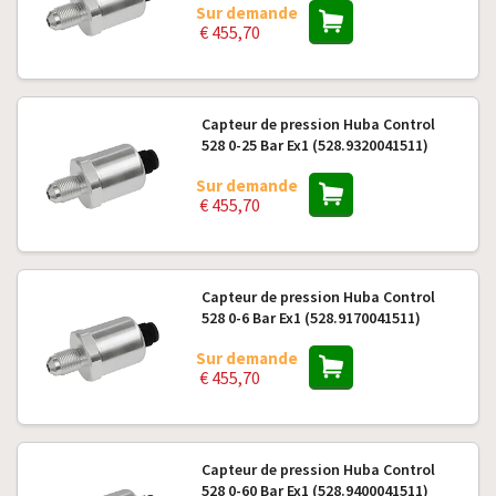
Sur demande
€ 455,70
Capteur de pression Huba Control
528 0-25 Bar Ex1 (528.9320041511)
Sur demande
€ 455,70
Capteur de pression Huba Control
528 0-6 Bar Ex1 (528.9170041511)
Sur demande
€ 455,70
Capteur de pression Huba Control
528 0-60 Bar Ex1 (528.9400041511)