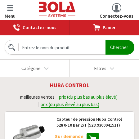
Menu
Connectez-vous
Contactez-nous
Panier
Catégorie
Filtres
HUBA CONTROL
meilleures ventes
prix (du plus bas au plus élevé)
prix (du plus élevé au plus bas)
Capteur de pression Huba Control
528 0-10 Bar Ex1 (528.9300041511)
Sur demande