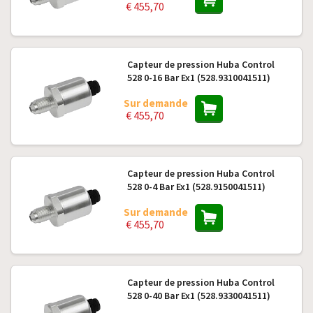
€ 455,70
Capteur de pression Huba Control
528 0-16 Bar Ex1 (528.9310041511)
Sur demande
€ 455,70
Capteur de pression Huba Control
528 0-4 Bar Ex1 (528.9150041511)
Sur demande
€ 455,70
Capteur de pression Huba Control
528 0-40 Bar Ex1 (528.9330041511)