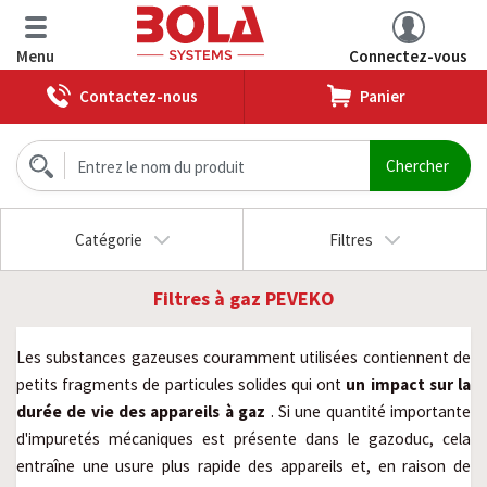
Menu
Connectez-vous
Contactez-nous
Panier
Catégorie
Filtres
Filtres à gaz PEVEKO
Les substances gazeuses couramment utilisées contiennent de
petits fragments de particules solides qui ont
un impact sur la
durée de vie des appareils à gaz
. Si une quantité importante
d'impuretés mécaniques est présente dans le gazoduc, cela
entraîne une usure plus rapide des appareils et, en raison de