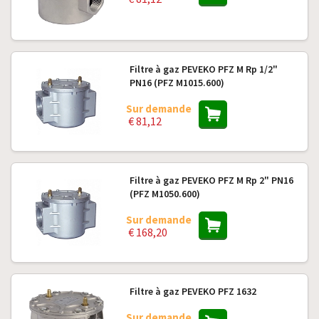
Filtre à gaz PEVEKO PFZ M Rp 1/2"
PN16 (PFZ M1015.600)
Sur demande
€ 81,12
Filtre à gaz PEVEKO PFZ M Rp 2" PN16
(PFZ M1050.600)
Sur demande
€ 168,20
Filtre à gaz PEVEKO PFZ 1632
Sur demande