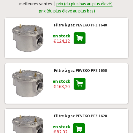
meilleures ventes
prix (du plus bas au plus élevé)
prix (du plus élevé au plus bas)
Filtre à gaz PEVEKO PFZ 1640
en stock
€ 124,12
Filtre à gaz PEVEKO PFZ 1650
en stock
€ 168,20
Filtre à gaz PEVEKO PFZ 1620
en stock
€ 82,32