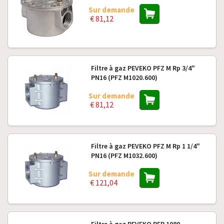
Sur demande
€ 81,12
Filtre à gaz PEVEKO PFZ M Rp 3/4"
PN16 (PFZ M1020.600)
Sur demande
€ 81,12
Filtre à gaz PEVEKO PFZ M Rp 1 1/4"
PN16 (PFZ M1032.600)
Sur demande
€ 121,04