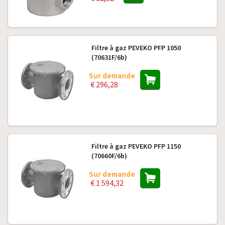
Filtre à gaz PEVEKO PFP 1050
(70631F/6b)
Sur demande
€ 296,28
Filtre à gaz PEVEKO PFP 1150
(70660F/6b)
Sur demande
€ 1 594,32