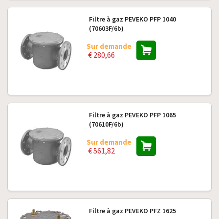
Filtre à gaz PEVEKO PFP 1040
(70603F/6b)
Sur demande
€ 280,66
Filtre à gaz PEVEKO PFP 1065
(70610F/6b)
Sur demande
€ 561,82
Filtre à gaz PEVEKO PFZ 1625