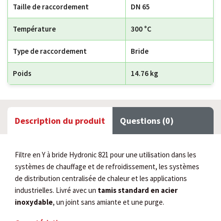
Taille de raccordement
DN 65
Température
300 °C
Type de raccordement
Bride
Poids
14.76 kg
Description du produit
Questions (0)
Filtre en Y à bride Hydronic 821 pour une utilisation dans les
systèmes de chauffage et de refroidissement, les systèmes
de distribution centralisée de chaleur et les applications
industrielles. Livré avec un
tamis standard en acier
inoxydable
, un joint sans amiante et une purge.