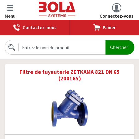
Menu
Connectez-vous
Contactez-nous
Panier
Filtre de tuyauterie ZETKAMA 821 DN 65
(200165)