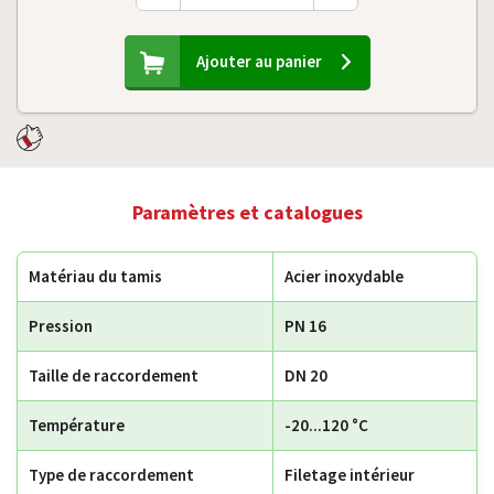
Ajouter au panier
Paramètres et catalogues
Matériau du tamis
Acier inoxydable
Pression
PN 16
Taille de raccordement
DN 20
Température
-20...120 °C
Type de raccordement
Filetage intérieur