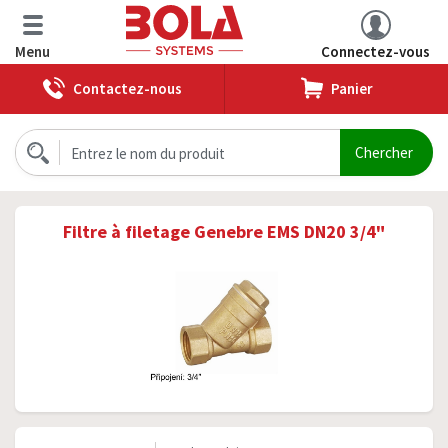
Menu
Connectez-vous
Contactez-nous
Panier
Filtre à filetage Genebre EMS DN20 3/4"