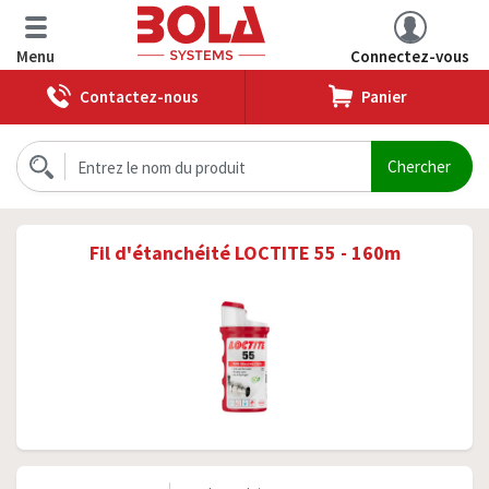
Menu
Connectez-vous
Contactez-nous
Panier
Fil d'étanchéité LOCTITE 55 - 160m