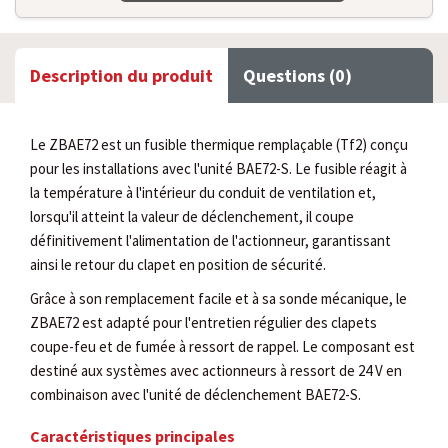
Description du produit
Questions (0)
Le ZBAE72 est un fusible thermique remplaçable (Tf2) conçu
pour les installations avec l'unité BAE72-S. Le fusible réagit à
la température à l'intérieur du conduit de ventilation et,
lorsqu'il atteint la valeur de déclenchement, il coupe
définitivement l'alimentation de l'actionneur, garantissant
ainsi le retour du clapet en position de sécurité.
Grâce à son remplacement facile et à sa sonde mécanique, le
ZBAE72 est adapté pour l'entretien régulier des clapets
coupe-feu et de fumée à ressort de rappel. Le composant est
destiné aux systèmes avec actionneurs à ressort de 24 V en
combinaison avec l'unité de déclenchement BAE72-S.
Caractéristiques principales