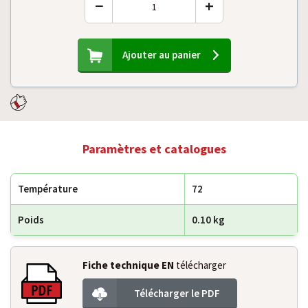
−
+
Ajouter au panier
Paramètres et catalogues
Température
72
Poids
0.10 kg
Fiche technique EN
télécharger
Télécharger le PDF