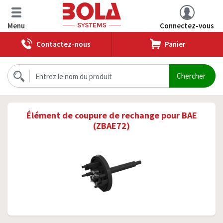
Menu
Connectez-vous
Contactez-nous
Panier
Élément de coupure de rechange pour BAE
(ZBAE72)