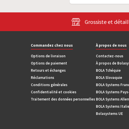
Grossiste et détail
Commandez chez nous
À propos de nous
Options de livraison
Contactez-nous
Options de paiement
À propos de Bolas
Retours et échanges
BOLA Tchéquie
Réclamations
BOLA Slovaquie
Conditions générales
BOLA Systems Fran
Confidentialité et cookies
BOLA Systems Pays
Traitement des données personnelles
BOLA Systems Alle
BOLA Systems Itali
Bolasystems UE