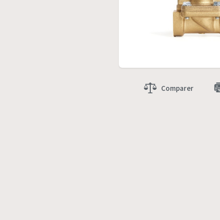
Comparer