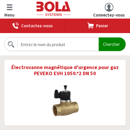
Menu
Connectez-vous
Contactez-nous
Panier
Électrovanne magnétique d'urgence pour gaz
PEVEKO EVH 1050.*2 DN 50