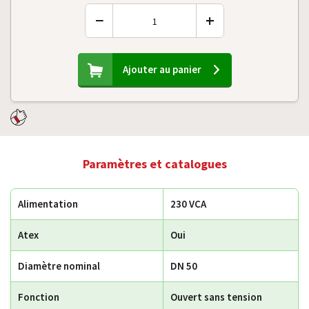
−
+
Ajouter au panier
Paramètres et catalogues
Alimentation
230 VCA
Atex
Oui
Diamètre nominal
DN 50
Fonction
Ouvert sans tension