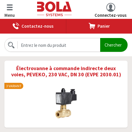
Menu
Connectez-vous
Contactez-nous
Panier
Électrovanne à commande indirecte deux
voies, PEVEKO, 230 VAC, DN 30 (EVPE 2030.01)
3 VARIANT