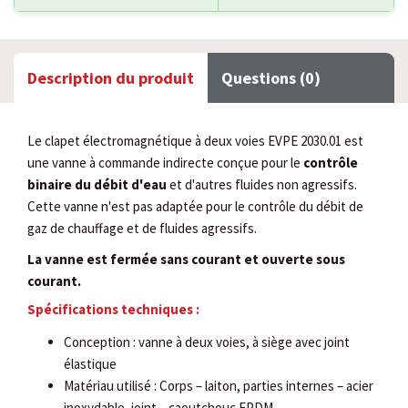
Description du produit
Questions (0)
Le clapet électromagnétique à deux voies EVPE 2030.01 est
une vanne à commande indirecte conçue pour le
contrôle
binaire du débit d'eau
et d'autres fluides non agressifs.
Cette vanne n'est pas adaptée pour le contrôle du débit de
gaz de chauffage et de fluides agressifs.
La vanne est fermée sans courant et ouverte sous
courant.
Spécifications techniques :
Conception : vanne à deux voies, à siège avec joint
élastique
Matériau utilisé : Corps – laiton, parties internes – acier
inoxydable, joint – caoutchouc EPDM