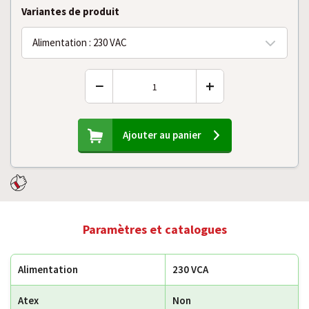
Variantes de produit
Alimentation : 230 VAC
−
+
Ajouter au panier
Paramètres et catalogues
Alimentation
230 VCA
Atex
Non