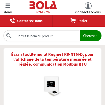
Menu
Connectez-vous
Contactez-nous
Panier
Écran tactile mural Regmet RK-NTM-D, pour
l'affichage de la température mesurée et
réglée, communication Modbus RTU