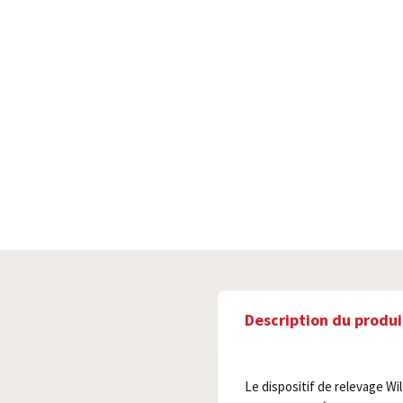
Description du produi
Le dispositif de relevage Wil