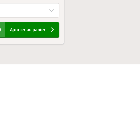
Ajouter au panier