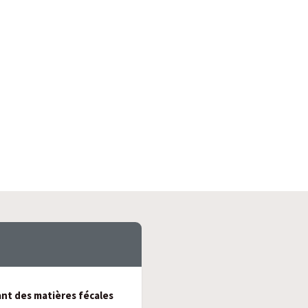
nt des matières fécales