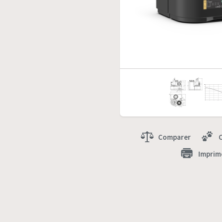
Comparer
Imprim