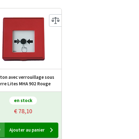
ton avec verrouillage sous
rre Lites MHA 902 Rouge
en stock
€ 78,10
Ajouter au panier