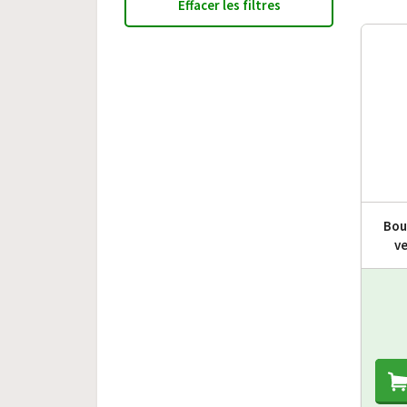
Effacer les filtres
Bou
ve