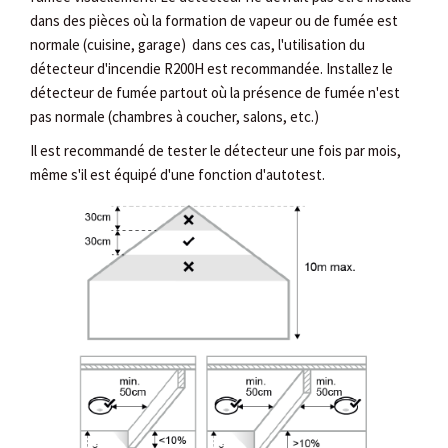
dans des pièces où la formation de vapeur ou de fumée est
normale (cuisine, garage) dans ces cas, l'utilisation du
détecteur d'incendie R200H est recommandée. Installez le
détecteur de fumée partout où la présence de fumée n'est
pas normale (chambres à coucher, salons, etc.)
Il est recommandé de tester le détecteur une fois par mois,
même s'il est équipé d'une fonction d'autotest.