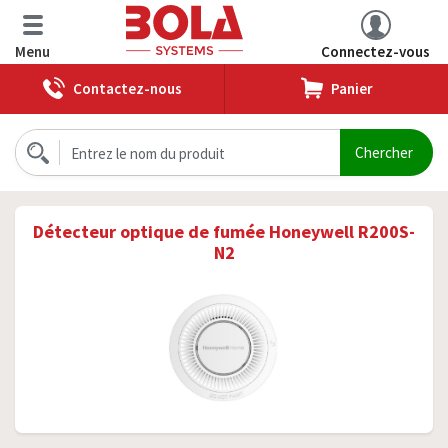
Menu
Connectez-vous
Contactez-nous
Panier
Détecteur optique de fumée Honeywell R200S-
N2