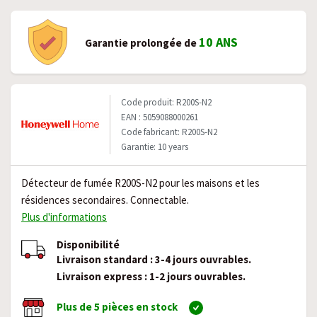
10 ANS
Garantie prolongée de
Code produit: R200S-N2
EAN : 5059088000261
Code fabricant: R200S-N2
Garantie: 10 years
Détecteur de fumée R200S-N2 pour les maisons et les
résidences secondaires. Connectable.
Plus d'informations
Disponibilité
Livraison standard : 3-4 jours ouvrables.
Livraison express : 1-2 jours ouvrables.
Plus de 5 pièces en stock