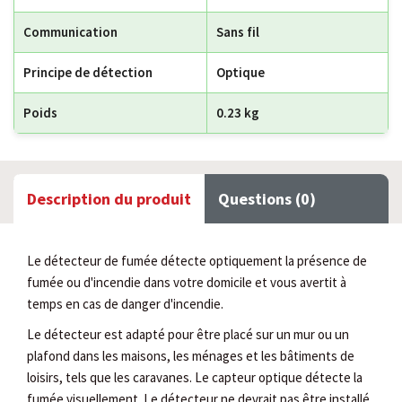
Communication
Sans fil
Principe de détection
Optique
Poids
0.23 kg
Description du produit
Questions (0)
Le détecteur de fumée détecte optiquement la présence de
fumée ou d'incendie dans votre domicile et vous avertit à
temps en cas de danger d'incendie.
Le détecteur est adapté pour être placé sur un mur ou un
plafond dans les maisons, les ménages et les bâtiments de
loisirs, tels que les caravanes. Le capteur optique détecte la
fumée visuellement. Le détecteur ne devrait pas être installé