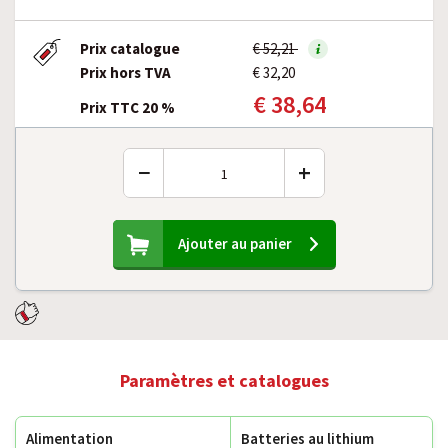
Prix catalogue
€ 52,21
Prix hors TVA
€ 32,20
€ 38,64
Prix TTC 20 %
−
+
Ajouter au panier
Paramètres et catalogues
Alimentation
Batteries au lithium