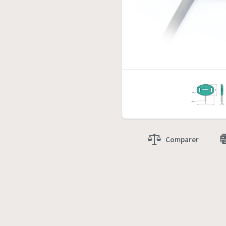
Comparer