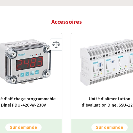
Accessoires
té d'affichage programmable
Unité d'alimentation
Dinel PDU-420-W-230V
d'évaluation Dinel SSU-1
Sur demande
Sur demande