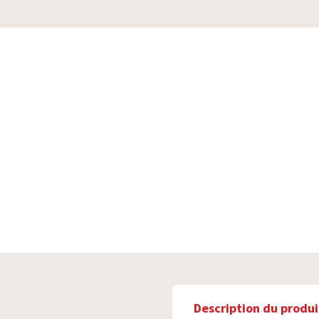
Description du produi