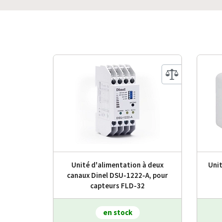
Unité d'alimentation à deux
Uni
canaux Dinel DSU-1222-A, pour
capteurs FLD-32
en stock