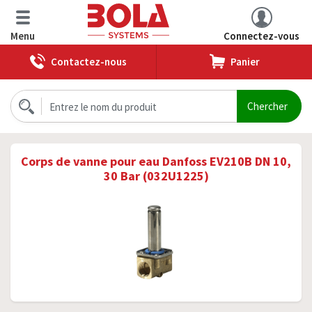
Menu
Connectez-vous
Contactez-nous
Panier
Corps de vanne pour eau Danfoss EV210B DN 10,
30 Bar (032U1225)