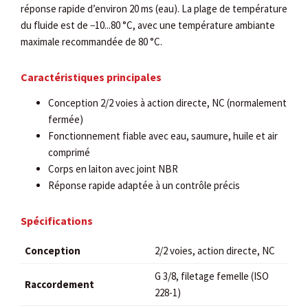
réponse rapide d’environ 20 ms (eau). La plage de température
du fluide est de −10...80 °C, avec une température ambiante
maximale recommandée de 80 °C.
Caractéristiques principales
Conception 2/2 voies à action directe, NC (normalement
fermée)
Fonctionnement fiable avec eau, saumure, huile et air
comprimé
Corps en laiton avec joint NBR
Réponse rapide adaptée à un contrôle précis
Spécifications
Conception
2/2 voies, action directe, NC
G 3/8, filetage femelle (ISO
Raccordement
228-1)