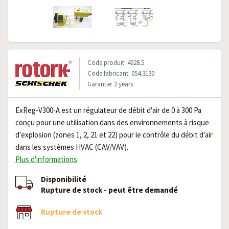
Code produit: 4028.5
Code fabricant: 054.3130
Garantie: 2 years
ExReg-V300-A est un régulateur de débit d'air de 0 à 300 Pa
conçu pour une utilisation dans des environnements à risque
d'explosion (zones 1, 2, 21 et 22) pour le contrôle du débit d'air
dans les systèmes HVAC (CAV/VAV).
Plus d'informations
Disponibilité
Rupture de stock - peut être demandé
Rupture de stock