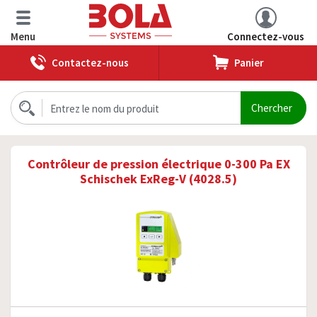
Menu
Connectez-vous
Contactez-nous
Panier
Contrôleur de pression électrique 0-300 Pa EX
Schischek ExReg-V (4028.5)