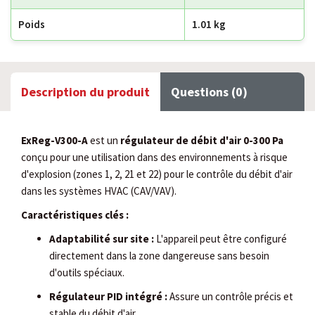
Poids
1.01 kg
Description du produit
Questions (0)
ExReg-V300-A
est un
régulateur de débit d'air 0-300 Pa
conçu pour une utilisation dans des environnements à risque
d'explosion (zones 1, 2, 21 et 22) pour le contrôle du débit d'air
dans les systèmes HVAC (CAV/VAV).
Caractéristiques clés :
Adaptabilité sur site :
L'appareil peut être configuré
directement dans la zone dangereuse sans besoin
d'outils spéciaux.
Régulateur PID intégré :
Assure un contrôle précis et
stable du débit d'air.