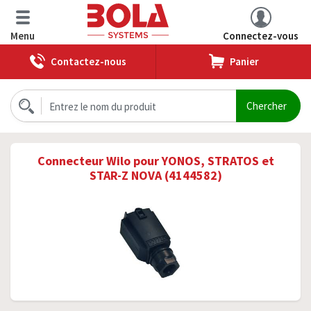
Menu
Connectez-vous
Contactez-nous
Panier
Connecteur Wilo pour YONOS, STRATOS et
STAR-Z NOVA (4144582)