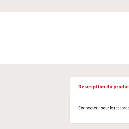
Description du produi
Connecteur pour le raccorde