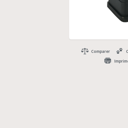
Comparer
Imprim