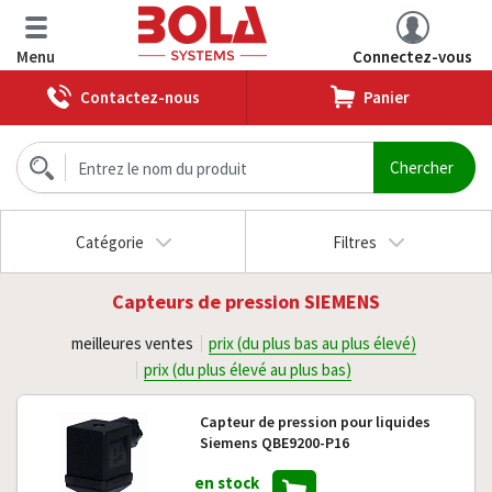
Menu
Connectez-vous
Contactez-nous
Panier
Catégorie
Filtres
Capteurs de pression SIEMENS
meilleures ventes
prix (du plus bas au plus élevé)
prix (du plus élevé au plus bas)
Capteur de pression pour liquides
Siemens QBE9200-P16
en stock