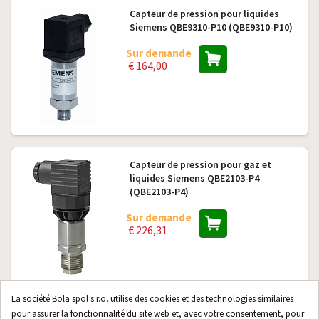
Capteur de pression pour liquides
Siemens QBE9310-P10 (QBE9310-P10)
Sur demande
€ 164,00
Capteur de pression pour gaz et
liquides Siemens QBE2103-P4
(QBE2103-P4)
Sur demande
€ 226,31
La société Bola spol s.r.o. utilise des cookies et des technologies similaires
pour assurer la fonctionnalité du site web et, avec votre consentement, pour
Capteur de pression pour liquides