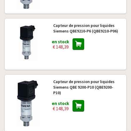
Capteur de pression pour liquides
Siemens QBE9210-P6 (QBE9210-P06)
en stock
€ 148,39
Capteur de pression pour liquides
Siemens QBE 9200-P10 (QBE9200-
P10)
en stock
€ 148,39