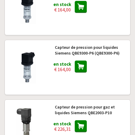
en stock
€ 164,00
Capteur de pression pour liquides
Siemens QBE9300-P6 (QBE9300-P6)
en stock
€ 164,00
Capteur de pression pour gaz et
liquides Siemens QBE2003-P10
en stock
€ 226,31