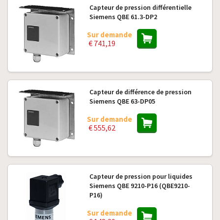
Capteur de pression différentielle
Siemens QBE 61.3-DP2
Sur demande
€ 741,19
Capteur de différence de pression
Siemens QBE 63-DP05
Sur demande
€ 555,62
Capteur de pression pour liquides
Siemens QBE 9210-P16 (QBE9210-
P16)
Sur demande