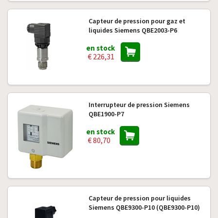
Capteur de pression pour gaz et
liquides Siemens QBE2003-P6
en stock
€ 226,31
Interrupteur de pression Siemens
QBE1900-P7
en stock
€ 80,70
Capteur de pression pour liquides
Siemens QBE9300-P10 (QBE9300-P10)