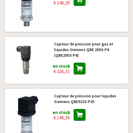
€ 148,39
Capteur de pression pour gaz et
liquides Siemens QBE 2003-P4
(QBE2003-P4)
en stock
€ 226,31
Capteur de pression pour liquides
Siemens QBE9210-P25
en stock
€ 148,39