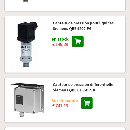
Capteur de pression pour liquides
Siemens QBE 9200-P6
en stock
€ 148,39
Capteur de pression différentielle
Siemens QBE 61.3-DP10
Sur demande
€ 741,19