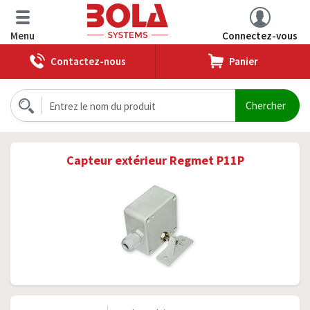
Menu
Connectez-vous
Contactez-nous
Panier
Capteur extérieur Regmet P11P