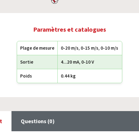
Paramètres et catalogues
Plage de mesure
0-20 m/s, 0-15 m/s, 0-10 m/s
Sortie
4...20 mA, 0-10 V
Poids
0.44 kg
t
Questions (0)