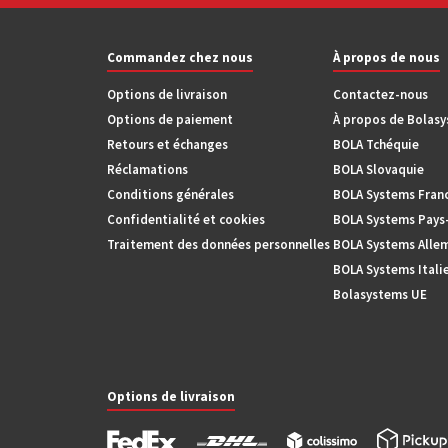
Commandez chez nous
À propos de nous
Options de livraison
Contactez-nous
Options de paiement
À propos de Bolas
Retours et échanges
BOLA Tchéquie
Réclamations
BOLA Slovaquie
Conditions générales
BOLA Systems Fran
Confidentialité et cookies
BOLA Systems Pays
Traitement des données personnelles
BOLA Systems Alle
BOLA Systems Itali
Bolasystems UE
Options de livraison