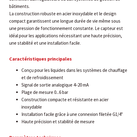
bâtiments.
La construction robuste en acier inoxydable et le design
compact garantissent une longue durée de vie même sous
une pression de fonctionnement constante. Le capteur est
idéal pour les applications nécessitant une haute précision,
une stabilité et une installation facile.
Caractéristiques principales
Conçu pour les liquides dans les systèmes de chauffage
et de refroidissement
Signal de sortie analogique 4–20 mA
Plage de mesure 0...6 bar
Construction compacte et résistante en acier
inoxydable
Installation facile grâce à une connexion filetée G1/4"
Haute précision et stabilité de mesure