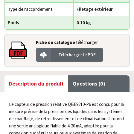
Type de raccordement
Filetage extérieur
Poids
0.10 kg
Fiche de catalogue
télécharger
Télécharger le PDF
Description du produit
Questions (0)
Le capteur de pression relative QBE9210-P6 est conçu pour la
mesure précise de la pression des liquides dans les systèmes
de chauffage, de refroidissement et de climatisation. Il fournit
une sortie analogique fiable de 4-20 mA, adaptée pour la
connexion aux régulateurs ou aux systèmes de gestion de