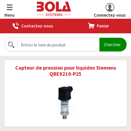
Menu
Connectez-vous
Contactez-nous
Panier
Capteur de pression pour liquides Siemens
QBE9210-P25