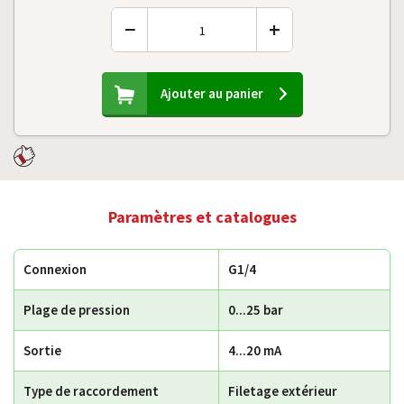
−
+
Ajouter au panier
Paramètres et catalogues
Connexion
G1/4
Plage de pression
0...25 bar
Sortie
4...20 mA
Type de raccordement
Filetage extérieur