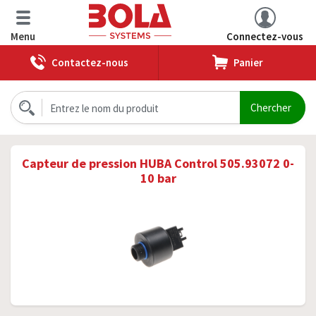
Menu
Connectez-vous
Contactez-nous
Panier
Capteur de pression HUBA Control 505.93072 0-
10 bar