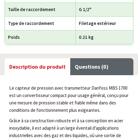
Taille de raccordement
G 1/2"
Type de raccordement
Filetage extérieur
Poids
0.21 kg
Description du produit
Questions (0)
Le capteur de pression avec transmetteur Danfoss MBS 1700
est un convertisseur compact pour usage général, conçu pour
une mesure de pression stable et fiable même dans des
conditions de fonctionnement plus exigeantes.
Grâce à sa construction robuste et à sa conception en acier
inoxydable, il est adapté à un large éventail d'applications
industrielles avec des gaz et des liquides, où une sortie de