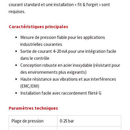
courant standard et une installation « fit & forget » sont
requises.
Caractéristiques principales
Mesure de pression fiable pour les applications
industrielles courantes
Sortie de courant 4–20 mA pour une intégration facile
dans le contrôle
Conception robuste en acier inoxydable (résistant pour
des environnements plus exigeants)
Haute résistance aux vibrations et aux interférences
(EMC/EMI)
Installation facile avec raccordement fileté G
Paramètres techniques
Plage de pression
0-25 bar