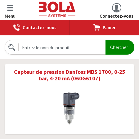
Menu
Connectez-vous
Contactez-nous
Panier
Capteur de pression Danfoss MBS 1700, 0-25
bar, 4-20 mA (060G6107)