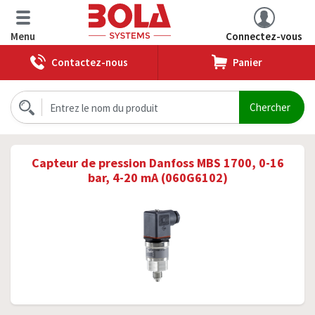
Menu
Connectez-vous
Contactez-nous
Panier
Capteur de pression Danfoss MBS 1700, 0-16
bar, 4-20 mA (060G6102)