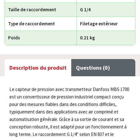
Taille de raccordement
G 1/4
Type de raccordement
Filetage extérieur
Poids
0.21 kg
Description du produit
Questions (0)
Le capteur de pression avec transmetteur Danfoss MBS 1700
est un convertisseur de pression industriel compact conçu
pour des mesures fiables dans des conditions difficiles,
typiquement dans des applications avec air comprimé et
automatisation générale. Grâce à sa sortie de courant et sa
conception robuste, il est adapté pour un fonctionnement à
long terme. Le raccordement G 1/4" selon EN 837 et le