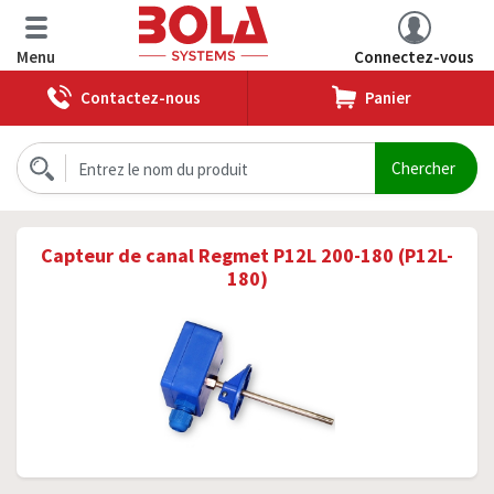
Menu
Connectez-vous
Contactez-nous
Panier
Capteur de canal Regmet P12L 200-180 (P12L-
180)