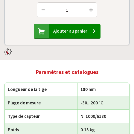
−
+
Ajouter au panier
Paramètres et catalogues
Longueur de la tige
180 mm
Plage de mesure
-30...200 °C
Type de capteur
Ni 1000/6180
Poids
0.15 kg