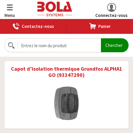
Menu
Connectez-vous
Contactez-nous
Panier
Capot d’isolation thermique Grundfos ALPHA1
GO (93347290)