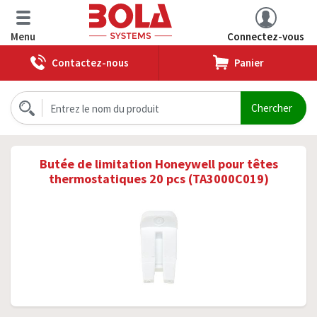
Menu
Connectez-vous
Contactez-nous
Panier
Butée de limitation Honeywell pour têtes
thermostatiques 20 pcs (TA3000C019)