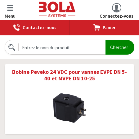
Menu
Connectez-vous
Contactez-nous
Panier
Bobine Peveko 24 VDC pour vannes EVPE DN 5-
40 et MVPE DN 10-25