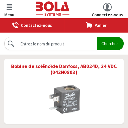
Menu
Connectez-vous
Contactez-nous
Panier
Bobine de solénoïde Danfoss, AB024D, 24 VDC
(042N0803)