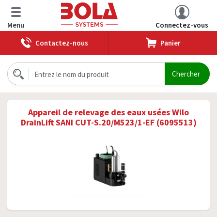
Menu
Connectez-vous
Contactez-nous
Panier
Appareil de relevage des eaux usées Wilo
DrainLift SANI CUT-S.20/M523/1-EF (6095513)