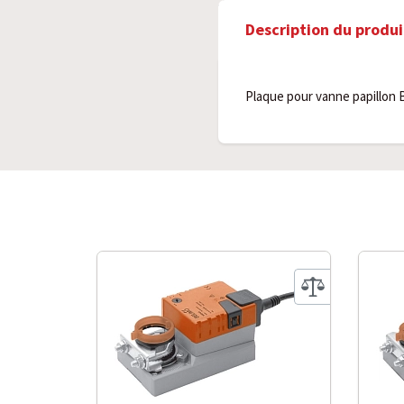
Description du produi
Plaque pour vanne papillon 