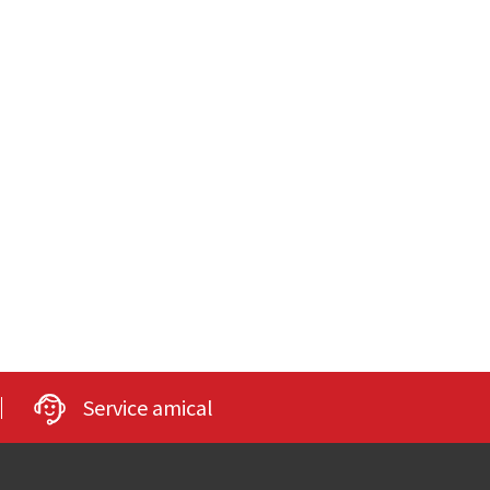
Service amical