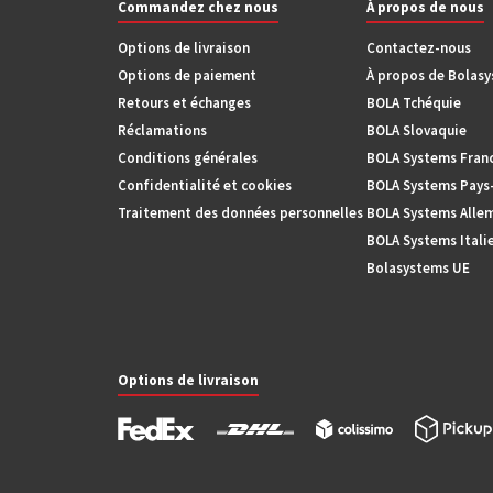
Commandez chez nous
À propos de nous
Options de livraison
Contactez-nous
Options de paiement
À propos de Bolas
Retours et échanges
BOLA Tchéquie
Réclamations
BOLA Slovaquie
Conditions générales
BOLA Systems Fran
Confidentialité et cookies
BOLA Systems Pays
Traitement des données personnelles
BOLA Systems Alle
BOLA Systems Itali
Bolasystems UE
Options de livraison