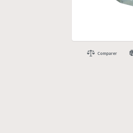
Comparer