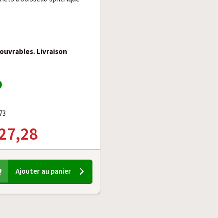
 ouvrables. Livraison
73
 27,28
Ajouter au panier