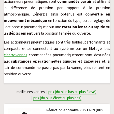
actionneurs pneumatiques sont
commandés par air
et utilisent
la différence de pression par rapport à la pression
atmosphérique. L'énergie ainsi obtenue est
convertie en
mouvement mécanique
en fonction du type, ou du réglage de
l'actionneur pneumatique pour une
rotation lente ou rapide
ou
un
déplacement
vers la position fermée ou ouverte.
Les actionneurs pneumatiques sont très fiables, performants et
compacts et se connectent au système par un filetage. Les
électrovannes
commandées pneumatiquement sont destinées
aux
substances opérationnelles liquides et gazeuses
et, si
l'air de commande ne passe pas par la vanne, elles restent en
position ouverte.
meilleures ventes
prix (du plus bas au plus élevé)
prix (du plus élevé au plus bas)
Réduction Abo valve RHS 11-09 (RHS