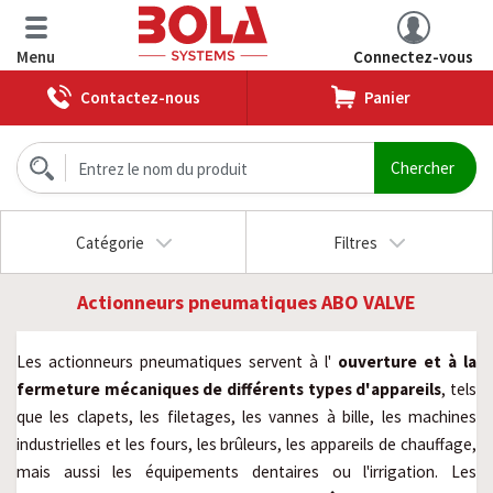
Menu
Connectez-vous
Contactez-nous
Panier
Catégorie
Filtres
Actionneurs pneumatiques ABO VALVE
Les actionneurs pneumatiques servent à l'
ouverture et à la
fermeture mécaniques de différents types d'appareils
, tels
que les clapets, les filetages, les vannes à bille, les machines
industrielles et les fours, les brûleurs, les appareils de chauffage,
mais aussi les équipements dentaires ou l'irrigation. Les