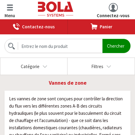
Menu
Connectez-vous
Contactez-nous
Panier
Catégorie
Filtres
Vannes de zone
Les vannes de zone sont conçues pour contrôler la direction
du flux vers les différentes zones A-B des circuits
hydrauliques (le plus souvent pour le basculement du circuit
de chauffage et l'accumulation) - que ce soit dans les
installations domestiques courantes (chaudières, radiateurs
ou chauffage de l'eau sanitaire) ou industrielles. Fermé sans